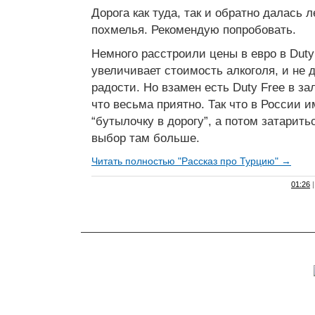
Дорога как туда, так и обратно далась ле
похмелья. Рекомендую попробовать.
Немного расстроили цены в евро в Duty
увеличивает стоимость алкоголя, и не 
радости. Но взамен есть Duty Free в за
что весьма приятно. Так что в России 
“бутылочку в дорогу”, а потом затарить
выбор там больше.
Читать полностью "Рассказ про Турцию" →
01:26
|