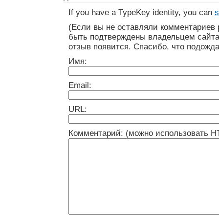
If you have a TypeKey identity, you can
s
(Если вы не оставляли комментариев 
быть подтверждены владельцем сайта
отзыв появится. Спасибо, что подожда
Имя:
Email:
URL:
Комментарий: (можно использовать H