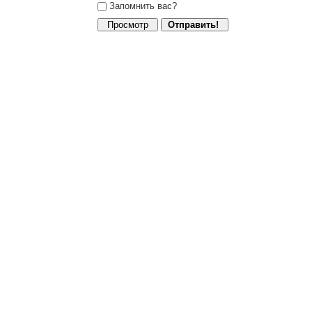
Запомнить вас?