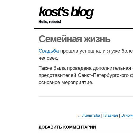
kost’s blog
Hello, robots!
Семейная жизнь
Свадьба
прошла успешна, и я уже боле
человек.
Также была проведена дополнительная
представителей Санкт-Петербургского 
основное мероприятие.
← Женитьба
|
Главная
|
Этном
ДОБАВИТЬ КОММЕНТАРИЙ