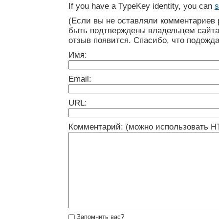
If you have a TypeKey identity, you can
s
(Если вы не оставляли комментариев 
быть подтверждены владельцем сайта
отзыв появится. Спасибо, что подожда
Имя:
Email:
URL:
Комментарий: (можно использовать H
Запомнить вас?