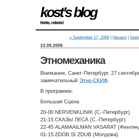
kost’s blog
Hello, robots!
« September 17, 2008
|
Начало
|
Sept
23.09.2008
Этномеханика
Внимание, Санкт-Петербург. 27 сентябр
замечательный
Этно-СКИФ
.
В программе:
Большая Сцена
20-00 NERVENKLINIK (С.-Петербург)
21-15 СКАЗЫ ЛЕСА (С.-Петербург)
22-45 ALAMAAILMAN VASARAT (Финлян
01-15 ZDOB SI ZDUB (Молдова)