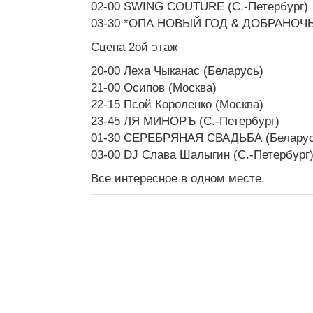
02-00 SWING COUTURE (С.-Петербург)
03-30 *ОПА НОВЫЙ ГОД & ДОБРАНОЧЬ 
Сцена 2ой этаж
20-00 Леха Чыканас (Беларусь)
21-00 Осипов (Москва)
22-15 Псой Короленко (Москва)
23-45 ЛЯ МИНОРЪ (С.-Петербург)
01-30 СЕРЕБРЯНАЯ СВАДЬБА (Беларус
03-00 DJ Слава Шалыгин (С.-Петербург
Все интересное в одном месте.