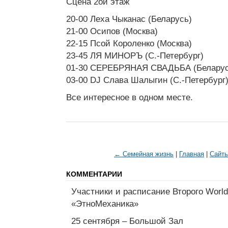
Сцена 2ой этаж
20-00 Леха Чыканас (Беларусь)
21-00 Осипов (Москва)
22-15 Псой Короленко (Москва)
23-45 ЛЯ МИНОРЪ (С.-Петербург)
01-30 СЕРЕБРЯНАЯ СВАДЬБА (Беларус
03-00 DJ Слава Шалыгин (С.-Петербург
Все интересное в одном месте.
← Семейная жизнь
|
Главная
|
Сайт
КОММЕНТАРИИ
Участники и расписание Второго Worl
«ЭтноМеханика»
25 сентября – Большой Зал