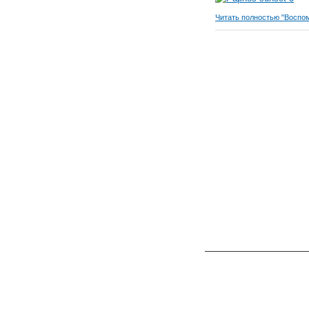
Читать полностью "Воспо