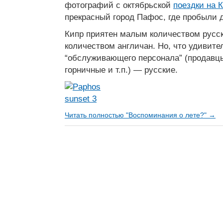
фотографий с октябрьской
поездки на 
прекрасный город Пафос, где пробыли 
Кипр приятен малым количеством русск
количеством англичан. Но, что удивите
“обслуживающего персонала” (продавц
горничные и т.п.) — русские.
Читать полностью "Воспоминания о лете?" →