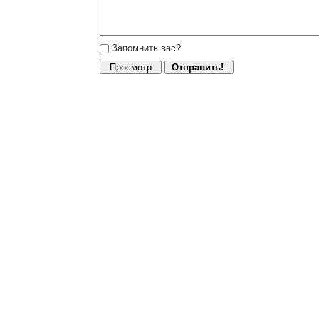
Запомнить вас?