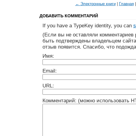
← Электронные книги
|
Главная
ДОБАВИТЬ КОММЕНТАРИЙ
If you have a TypeKey identity, you can
s
(Если вы не оставляли комментариев 
быть подтверждены владельцем сайта
отзыв появится. Спасибо, что подожда
Имя:
Email:
URL:
Комментарий: (можно использовать H