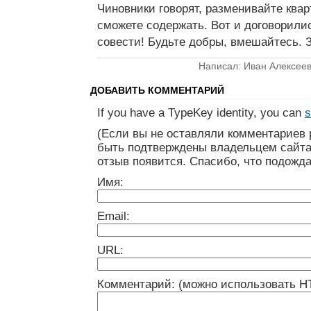
Чиновники говорят, разменивайте квар
сможете содержать. Вот и договорилис
совести! Будьте добры, вмешайтесь. 
Написал: Иван Алексеев
ДОБАВИТЬ КОММЕНТАРИЙ
If you have a TypeKey identity, you can
s
(Если вы не оставляли комментариев 
быть подтверждены владельцем сайта
отзыв появится. Спасибо, что подожда
Имя:
Email:
URL:
Комментарий: (можно использовать H