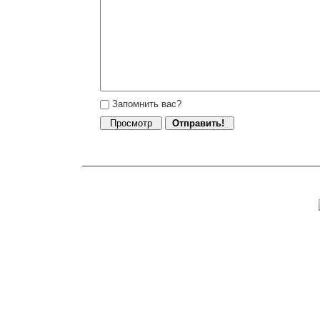
Запомнить вас?