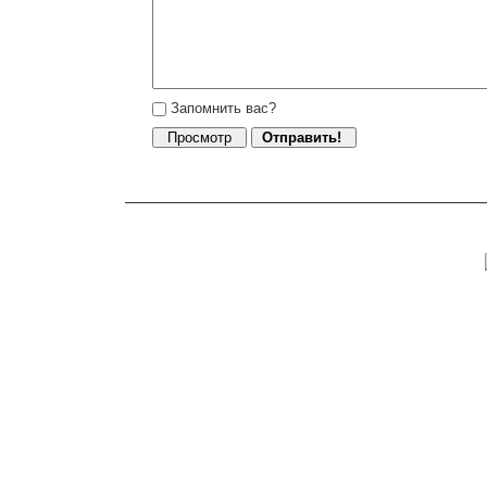
Запомнить вас?