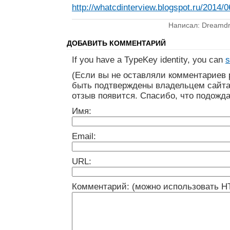
http://whatcdinterview.blogspot.ru/2014/
Написал: Dreamdr
ДОБАВИТЬ КОММЕНТАРИЙ
If you have a TypeKey identity, you can
s
(Если вы не оставляли комментариев 
быть подтверждены владельцем сайта
отзыв появится. Спасибо, что подожда
Имя:
Email:
URL:
Комментарий: (можно использовать H