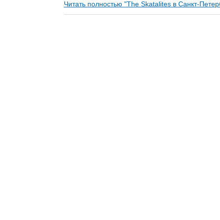
Читать полностью "The Skatalites в Санкт-Пете