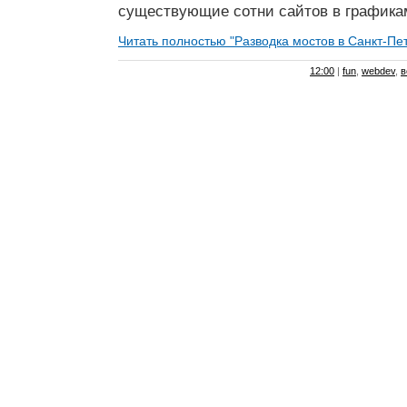
существующие сотни сайтов в графика
Читать полностью "Разводка мостов в Санкт-Пет
12:00
|
fun
,
webdev
,
в