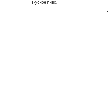
вкусное пиво.