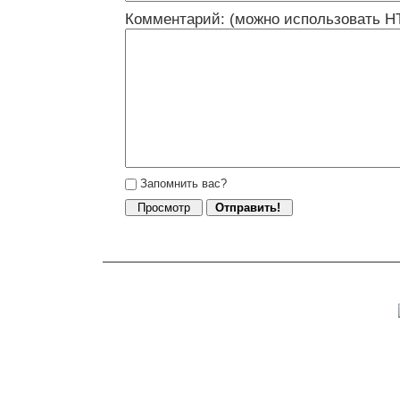
Комментарий: (можно использовать H
Запомнить вас?