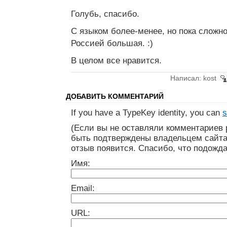
Голубь, спасибо.
С языком более-менее, но пока сложно
Россией большая. :)
В целом все нравится.
Написал: kost
ДОБАВИТЬ КОММЕНТАРИЙ
If you have a TypeKey identity, you can
s
(Если вы не оставляли комментариев 
быть подтверждены владельцем сайта
отзыв появится. Спасибо, что подожда
Имя:
Email:
URL: