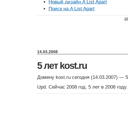
Новый дизайн A List Apart
Поиск на A List Apart
14
14.03.2008
5 лет kost.ru
Домену kost.ru сегодня (14.03.2007) — 5
Upd. Сейчас 2008 год. 5 лет в 2008 году.