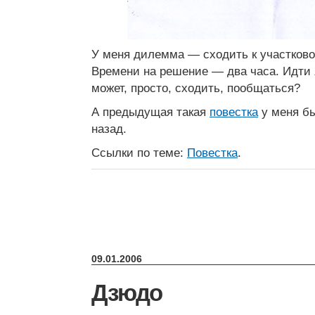
У меня дилемма — сходить к участково
Времени на решение — два часа. Идти я
может, просто, сходить, пообщаться?
А предыдущая такая
повестка
у меня бы
назад.
Ссылки по теме:
Повестка
.
09.01.2006
Дзюдо