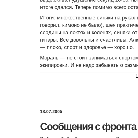
итоге сдался. Теперь помимо всего ост
Итоги: множественные синяки на руках в
говорил, кимоно не было), шея практиче
ссадины на локтях и коленях, синяки 
гитары. Все довольны и счастливы. Алк
— плохо, спорт и здоровье — хорошо.
Мораль — не стоит заниматься спорто
экипировки. И не надо забывать о разм
1
18.07.2005
Сообщения с фронта