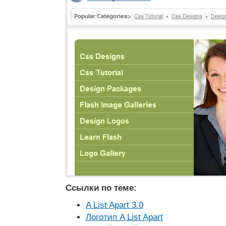
Ссылки по теме:
A List Apart 3.0
Логотип A List Apart