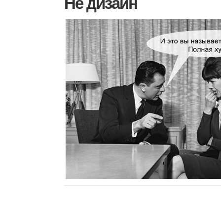
Не дизайн