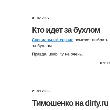
01.02.2007
Кто идет за бухлом
Специальный сервис
поможет выбрать, 
за бухлом.
Правда, usability не очень.
18:04
|
f
21.09.2005
Тимошенко на dirty.ru