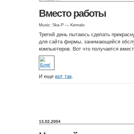
Вместо работы
Music: Ska-P — Kemalo
Третий день пытаюсь сделать прекрасн
для сайта фирмы, занимающейся обс
компьютеров. Вот что получается вмест
И еще
вот так
.
13.02.2004