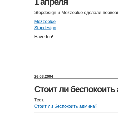
1 апреля
Stopdesign и Mezzoblue сделали первоа
Mezzoblue
Stopdesign
Have fun!
26.03.2004
Стоит ли беспокоить
Тест.
Стоит ли беспокоить админа?