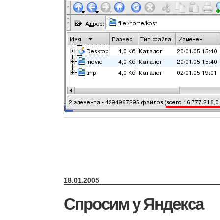
18.01.2005
Спросим у Яндекса