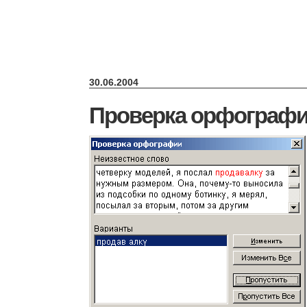
30.06.2004
Проверка орфограф