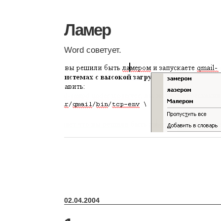
Ламер
Word советует.
02.04.2004