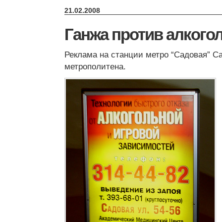
21.02.2008
Ганжа против алкого
Реклама на станции метро “Садовая” Са
метрополитена.