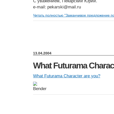
С уважением, Пекарский Юрий.
e-mail:
pekarski@mail.ru
Читать полностью "Заманчивое предложение п
13.04.2004
What Futurama Charact
What Futurama Character are you?