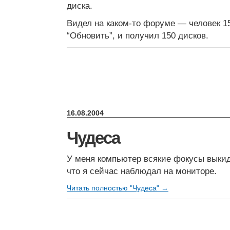
диска.
Видел на каком-то форуме — человек 1
“Обновить”, и получил 150 дисков.
16.08.2004
Чудеса
У меня компьютер всякие фокусы выкид
что я сейчас наблюдал на мониторе.
Читать полностью "Чудеса" →