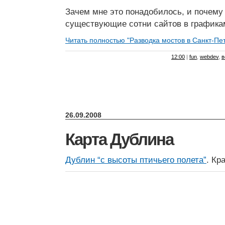
Зачем мне это понадобилось, и почему
существующие сотни сайтов в графика
Читать полностью "Разводка мостов в Санкт-Пет
12:00
|
fun
,
webdev
,
в
26.09.2008
Карта Дублина
Дублин “с высоты птичьего полета”
. Кр