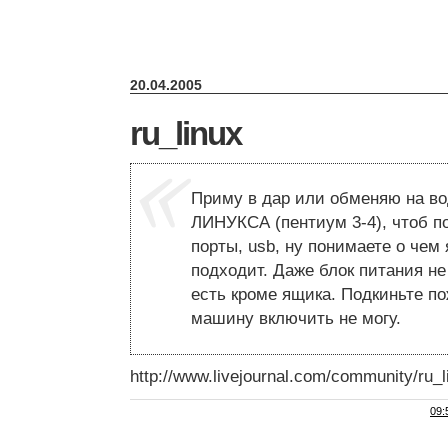
20.04.2005
ru_linux
Приму в дар или обменяю на во
ЛИНУКСА (пентиум 3-4), чтоб п
порты, usb, ну понимаете о чем 
подходит. Даже блок питания не
есть кроме ящика. Подкиньте по
машину включить не могу.
http://www.livejournal.com/community/ru_
09: