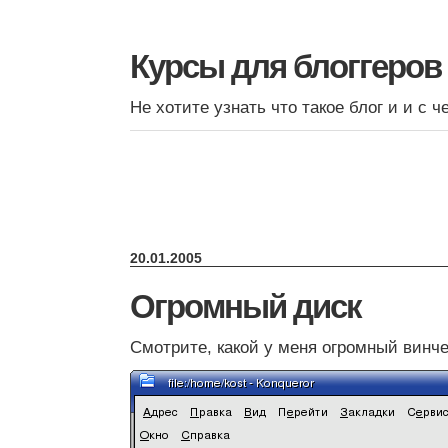
Курсы для блоггеров
Не хотите узнать что такое блог и и с ч
20.01.2005
Огромный диск
Смотрите, какой у меня огромный винче