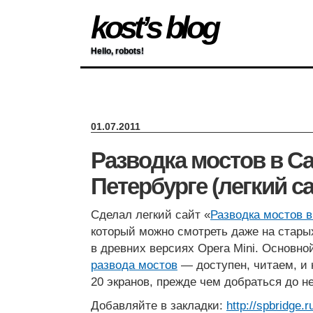
kost’s blog
Hello, robots!
01.07.2011
Разводка мостов в Са
Петербурге (легкий са
Сделал легкий сайт «
Разводка мостов в
который можно смотреть даже на стар
в древних версиях Opera Mini. Основн
развода мостов
— доступен, читаем, и 
20 экранов, прежде чем добраться до не
Добавляйте в закладки:
http://spbridge.r