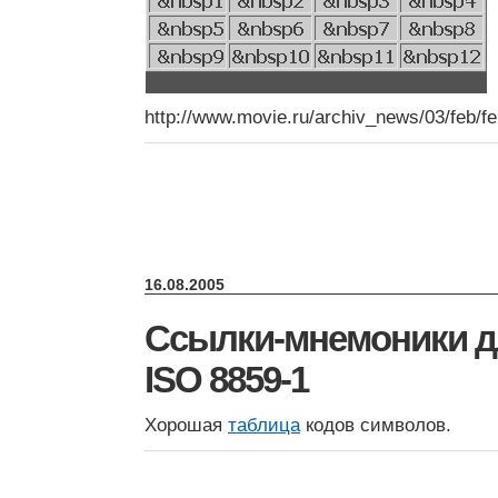
http://www.movie.ru/archiv_news/03/feb/fe
16.08.2005
Ссылки-мнемоники д
ISO 8859-1
Хорошая
таблица
кодов символов.