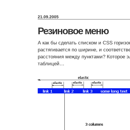
21.09.2005
Резиновое меню
А как бы сделать списком и CSS горизо
растягивается по ширине, и соответств
расстояния между пунктами? Которое э
таблицей…