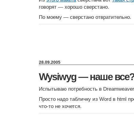
говорят — хорошо сверстано.
По моему — сверстано отвратительно.
28.09.2005
Wysiwyg — наше все
Испытываю потребность в Dreamweaver
Просто надо табличку из Word в html п
что-то не хочется.