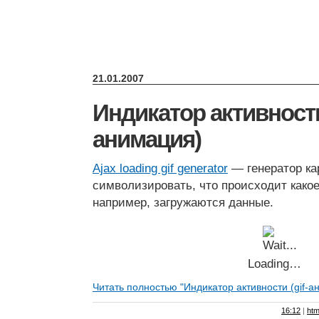
21.01.2007
Индикатор активности 
анимация)
Ajax loading gif generator
— генератор ка
символизировать, что происходит какое
например, загружаются данные.
Loading…
Читать полностью "Индикатор активности (gif-
16:12
|
htm