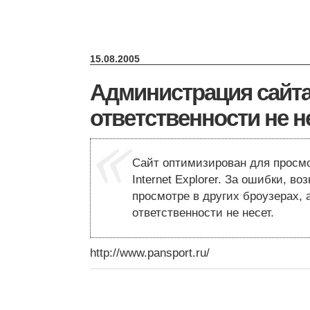
15.08.2005
Администрация сайт
ответственности не н
Сайт оптимизирован для просмот
Internet Explorer. За ошибки, в
просмотре в других броузерах,
ответственности не несет.
http://www.pansport.ru/