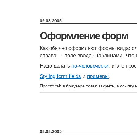
09.08.2005
Оформление форм
Как обычно оформляют формы вида: сл
справа — поле ввода? Таблицами. Что 
Надо делать
по-человечески
, и это прос
Styling form fields
и
примеры
.
Просто tab в браузере хотел закрыть, а ссылку 
08.08.2005