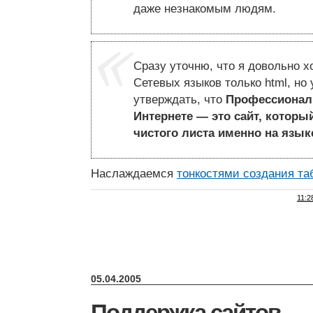
даже незнакомым людям.
Сразу уточню, что я довольно х
Сетевых языков только html, но
утверждать, что
Профессионал
Интернете — это сайт, которы
чистого листа именно на язык
Наслаждаемся
тонкостями создания та
11:2
05.04.2005