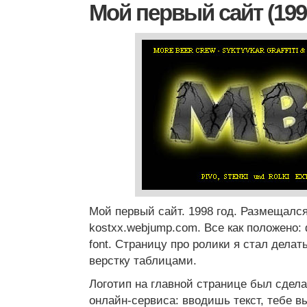
Мой первый сайт (199
Мой первый сайт. 1998 год. Размещался
kostxx.webjump.com. Все как положено
font. Страницу про ролики я стал делат
верстку таблицами.
Логотип на главной странице был сдела
онлайн-сервиса: вводишь текст, тебе в