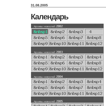
31.08.2005
Календарь