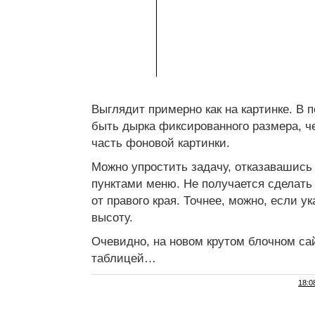
Выглядит примерно как на картинке. В 
быть дырка фиксированного размера, ч
часть фоновой картинки.
Можно упростить задачу, отказавашись
пунктами меню. Не получается сделать
от правого края. Точнее, можно, если 
высоту.
Очевидно, на новом крутом блочном са
таблицей…
18:0