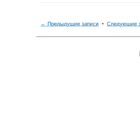
← Предыдущие записи
•
Следующие 