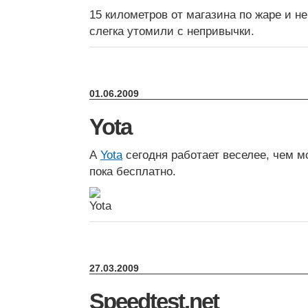
15 километров от магазина по жаре и 
слегка утомили с непривычки.
01.06.2009
Yota
А
Yota
сегодня работает веселее, чем 
пока бесплатно.
27.03.2009
Speedtest.net