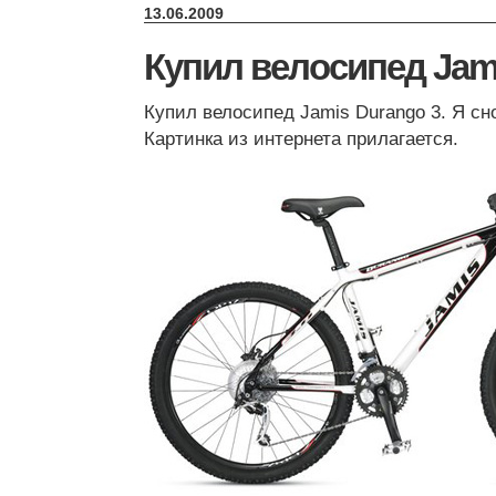
13.06.2009
Купил велосипед Jam
Купил велосипед Jamis Durango 3. Я сн
Картинка из интернета прилагается.