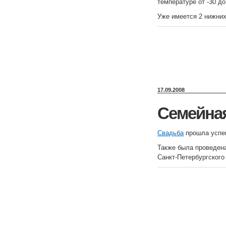
температуре от -30 до
Уже имеется 2 нижних
17.09.2008
Семейна
Свадьба
прошла успеш
Также была проведен
Санкт-Петербургского