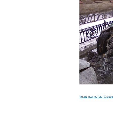
Читать полностью "Сгор