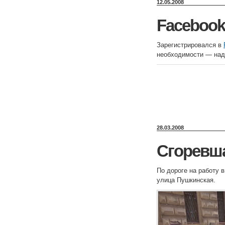
12.05.2008
Facebook
Зарегистрировался в
необходимости — надо
28.03.2008
Сгоревш
По дороге на работу 
улица Пушкинская.