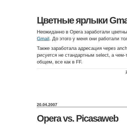
Цветные ярлыки Gmai
Неожиданно в Opera заработали цветные
Gmail
. До этого у меня они работали тол
Также заработала адресация через ancho
рисуется не стандартным select, а чем-
общем, все как в FF.
20.04.2007
Opera vs. Picasaweb