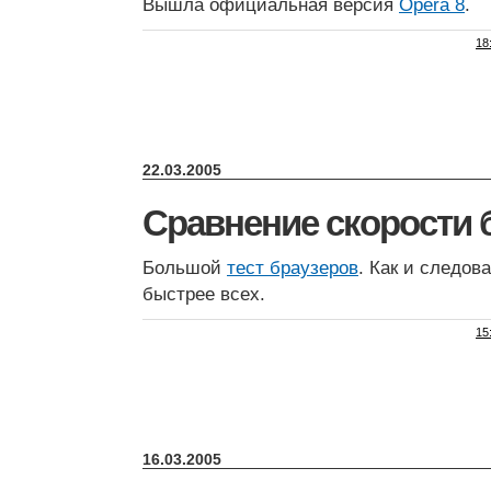
Вышла официальная версия
Opera 8
.
18
22.03.2005
Сравнение скорости 
Большой
тест браузеров
. Как и следов
быстрее всех.
15
16.03.2005