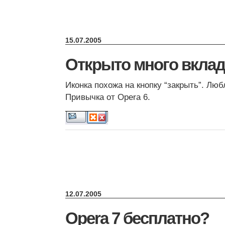
15.07.2005
Открыто много вклад
Иконка похожа на кнопку “закрыть”. Люб
Привычка от Opera 6.
12.07.2005
Opera 7 бесплатно?