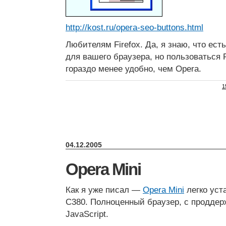
http://kost.ru/opera-seo-buttons.html
Любителям Firefox. Да, я знаю, что ест
для вашего браузера, но пользоваться F
гораздо менее удобно, чем Opera.
1
04.12.2005
Opera Mini
Как я уже писал —
Opera Mini
легко уст
C380. Полноценный браузер, с проддерж
JavaScript.