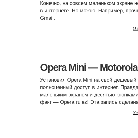
Конечно, на совсем маленьком экране н
в интернете. Но можно. Например, проч
Gmail.
16:
Opera Mini — Motorola
Установил Opera Mini на свой дешевый 
полноценный доступ в интернет. Правда
маленьким экраном и десятью кнопками
факт — Opera rulez! Эта запись сделан
00: