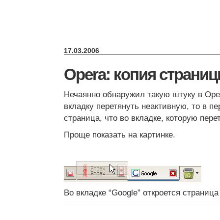
17.03.2006
Opera: копия страни
Нечаянно обнаружил такую штуку в Ope
вкладку перетянуть неактивную, то в пе
страница, что во вкладке, которую пере
Проще показать на картинке.
Во вкладке “Google” откроется страница