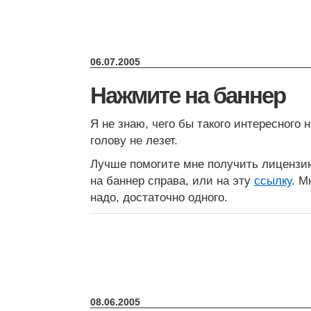
06.07.2005
Нажмите на баннер
Я не знаю, чего бы такого интересного н
голову не лезет.
Лучше помогите мне получить лицензи
на баннер справа, или на эту
ссылку
. М
надо, достаточно одного.
08.06.2005