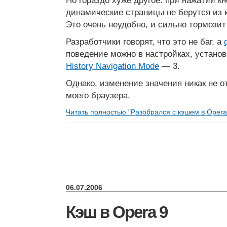
Но гораздо хуже другое: при нажатии кн
динамические страницы не берутся из 
Это очень неудобно, и сильно тормозит
Разработчики говорят, что это не баг, а
поведение можно в настройках, устано
History Navigation Mode
— 3.
Однако, изменение значения никак не 
моего браузера.
Читать полностью "Разобрался с кэшем в Opera
06.07.2006
Кэш в Opera 9