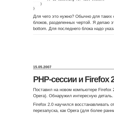
    }

Для чего это нужно? Обычно для таких 
блоков, разделенных чертой. Я делаю э
bottom. Для последнего блока надо указа
15.05.2007
PHP-сессии и Firefox 2
Поставил на новом компьютере Firefox 2
Opera). Обнаружил интересную деталь.
Firefox 2.0 научился восстанавливать 
перезапуска, как Opera (для более ранн