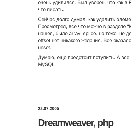
очень удивился. Был уверен, что как в P
что писать.
Сейчас долго думал, как удалить элеме
Просмотрел, все что можно в разделе “
нашел, было array_splice. но тоже, не де
offset нет никакого желания. Все оказа
unset.
Думаю, еще предстоит потупить. А все п
MySQL.
22.07.2005
Dreamweaver, php