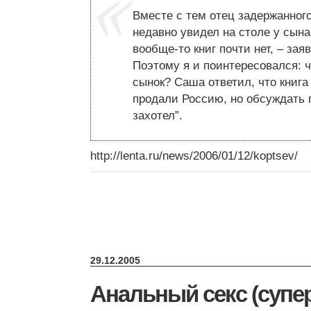
Вместе с тем отец задержанного
недавно увидел на столе у сына 
вообще-то книг почти нет, – заяв
Поэтому я и поинтересовался: ч
сынок? Саша ответил, что книга 
продали Россию, но обсуждать 
захотел”.
http://lenta.ru/news/2006/01/12/koptsev/
29.12.2005
Анальный секс (супе