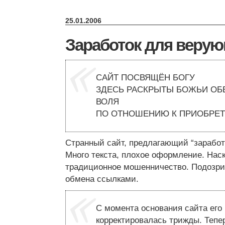
25.01.2006
Заработок для веру
САЙТ ПОСВЯЩЁН БОГУ
ЗДЕСЬ РАСКРЫТЫ БОЖЬИ ОБЕ
ВОЛЯ
ПО ОТНОШЕНИЮ К ПРИОБРЕТ
Странный сайт, предлагающий “заработ
Много текста, плохое оформление. Нас
традиционное мошенничество. Подозри
обмена ссылками.
С момента основания сайта его
корректировалась трижды. Тепер