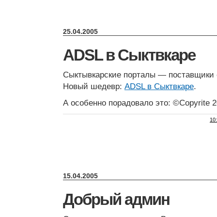
25.04.2005
ADSL в Сыктвкаре
Сыктывкарские порталы — поставщики 
Новый шедевр:
ADSL в Сыктвкаре
.
А особенно порадовало это: ©Copyrite 2
10
15.04.2005
Добрый админ