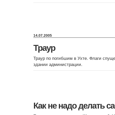
14.07.2005
Траур
Траур по погибшим в Ухте. Флаги спущ
здании администрации.
Как не надо делать с