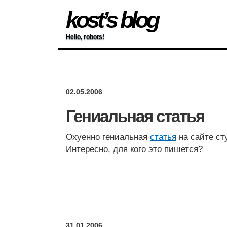
kost’s blog
Hello, robots!
02.05.2006
Гениальная статья
Охуенно гениальная
статья
на сайте ст
Интересно, для кого это пишется?
31.01.2006