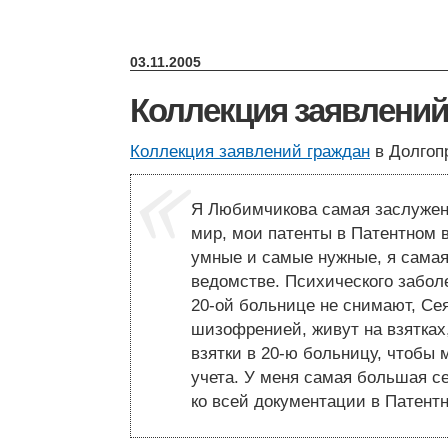
03.11.2005
Коллекция заявлений
Коллекция заявлений граждан
в Долгопр
Я Любимчикова самая заслужен
мир, мои патенты в Патентном
умные и самые нужные, я самая
ведомстве. Психического заболев
20-ой больнице не снимают, Се
шизофренией, живут на взятках
взятки в 20-ю больницу, чтобы 
учета. У меня самая большая с
ко всей документации в Патент