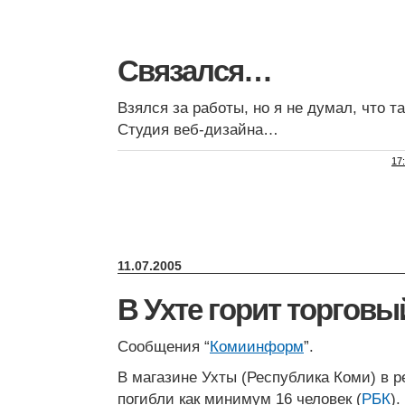
Связался…
Взялся за работы, но я не думал, что 
Студия веб-дизайна…
17
11.07.2005
В Ухте горит торговы
Сообщения “
Комиинформ
”.
В магазине Ухты (Республика Коми) в р
погибли как минимум 16 человек (
РБК
).