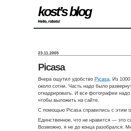
kost’s blog
Hello, robots!
23.11.2005
Picasa
Вчера ощутил удобство
Picasa
. Из 100
около сотни. Часть надо было развернут
откадрировать. И все фотографии надо
чтобы выложить на сайте.
С помощью Picasa справились с этим о
Единственное, что не нравится — это с
Возможно, я не до конца разобрался. М