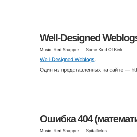
Well-Designed Weblog
Music: Red Snapper — Some Kind Of Kink
Well-Designed Weblogs
.
Один из представленных на сайте — htt
Ошибка 404 (математ
Music: Red Snapper — Spitalfields