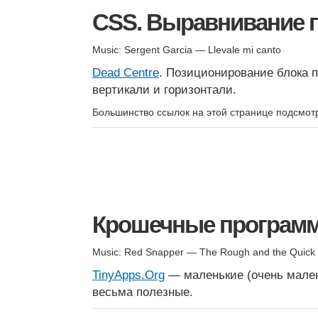
CSS. Выравнивание п
Music: Sergent Garcia — Llevale mi canto
Dead Centre
. Позиционирование блока 
вертикали и горизонтали.
Большинство ссылок на этой странице подсмо
Крошечные програм
Music: Red Snapper — The Rough and the Quick
TinyApps.Org
— маленькие (очень мален
весьма полезные.