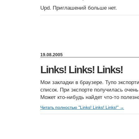
Upd. Приглашений больше нет.
19.08.2005
Links! Links! Links!
Мои закладки в браузере. Тупо экспор
список. При экспорте получилась очень
Может кто-нибудь найдет что-то полезн
Читать полностью "Links! Links! Links!" →