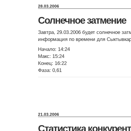
28.03.2006
Солнечное затмение
Завтра, 29.03.2006 будет солнечное за
информация по времени для Сыктывкар
Начало: 14:24
Макс: 15:24
Конец: 16:22
Фаза: 0,61
21.03.2006
Статистика конкурен