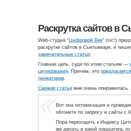
Раскрутка сайтов в 
Web-студия “
Цифровой Век
” (sic!) пре
раскрутке сайтов в Сыктывкаре, и пише
замечательные статьи
.
Главная цель, судя по этим статьям —
цитирования
. Причем, это
предлагается
линкаторов
.
Свежая статья
мне очень понравилась.
Вот она оптимизация и проведе
обгоните по запросу и сайты с 
Пора переходить к Индексу Цит
же делать и какой показатель 