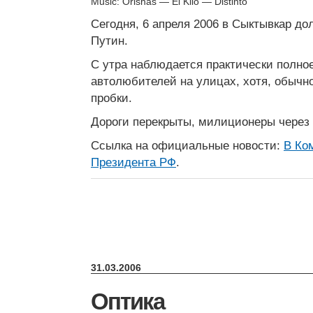
Music: Orishas — El Kilo — Distinto
Сегодня, 6 апреля 2006 в Сыктывкар до
Путин.
С утра наблюдается практически полно
автолюбителей на улицах, хотя, обычн
пробки.
Дороги перекрыты, милиционеры через 
Ссылка на официальные новости:
В Ко
Президента РФ
.
31.03.2006
Оптика