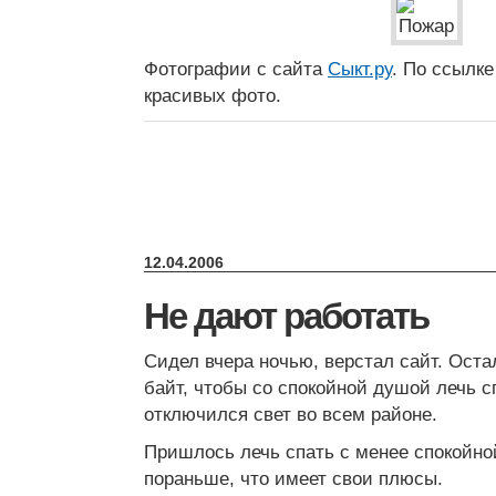
Фотографии с сайта
Сыкт.ру
. По ссылк
красивых фото.
12.04.2006
Не дают работать
Сидел вчера ночью, верстал сайт. Оста
байт, чтобы со спокойной душой лечь сп
отключился свет во всем районе.
Пришлось лечь спать с менее спокойно
пораньше, что имеет свои плюсы.