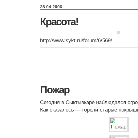
28.04.2006
Красота!
http://www.sykt.ru/forum/6/569/
Пожар
Сегодня в Сыктывкаре наблюдался огр
Как оказалось — горели старые покрыш