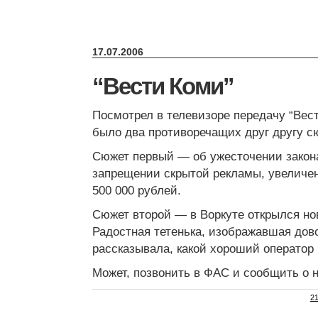
17.07.2006
“Вести Коми”
Посмотрел в телевизоре передачу “Вес
было два противоречащих друг другу с
Сюжет первый — об ужесточении закона
запрещении скрытой рекламы, увеличе
500 000 рублей.
Сюжет второй — в Воркуте открылся н
Радостная тетенька, изображавшая дов
рассказывала, какой хороший оператор
Может, позвонить в ФАС и сообщить о 
21