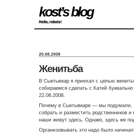
kost’s blog
Hello, robots!
20.08.2008
Женитьба
В Сыктывкар я приехал с целью женить
собираемся сделать с Катей буквально 
22.08.2008.
Почему в Сыктывкаре — мы подумали, 
собрать и разместить родственников и 
наши живут здесь. Однако, здесь же по
Организовывать это надо было начинать