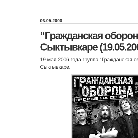
06.05.2006
“Гражданская оборон
Сыктывкаре (19.05.20
19 мая 2006 года группа “Гражданская о
Сыктывкаре.