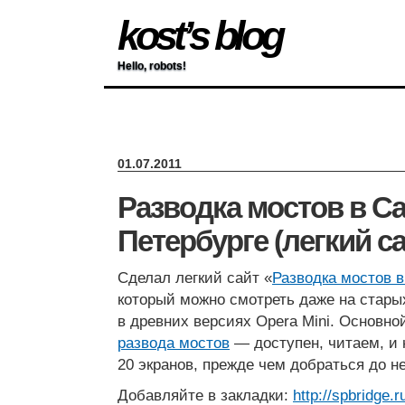
kost’s blog
Hello, robots!
01.07.2011
Разводка мостов в Са
Петербурге (легкий са
Сделал легкий сайт «
Разводка мостов в
который можно смотреть даже на стар
в древних версиях Opera Mini. Основн
развода мостов
— доступен, читаем, и 
20 экранов, прежде чем добраться до не
Добавляйте в закладки:
http://spbridge.r