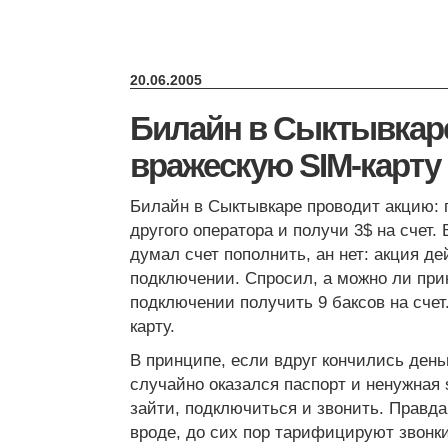
20.06.2005
Билайн в Сыктывкаре
вражескую SIM-карту
Билайн в Сыктывкаре проводит акцию: 
другого оператора и получи 3$ на счет. 
думал счет пополнить, ан нет: акция де
подключении. Спросил, а можно ли прин
подключении получить 9 баксов на счет.
карту.
В принципе, если вдруг кончились день
случайно оказался паспорт и ненужная 
зайти, подключиться и звонить. Правд
вроде, до сих пор тарифицируют звонки