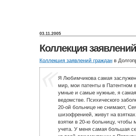
03.11.2005
Коллекция заявлений
Коллекция заявлений граждан
в Долгопр
Я Любимчикова самая заслужен
мир, мои патенты в Патентном
умные и самые нужные, я самая
ведомстве. Психического заболев
20-ой больнице не снимают, Се
шизофренией, живут на взятках
взятки в 20-ю больницу, чтобы 
учета. У меня самая большая с