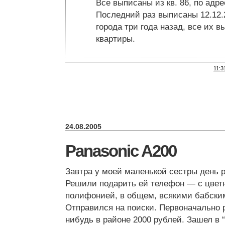
Все выписаны из кв. 86, по адр
Последний раз выписаны 12.12.2
города три года назад, все их в
квартиры.
11:3
24.08.2005
Panasonic A200
Завтра у моей маленькой сестры день 
Решили подарить ей телефон — с цвет
полифонией, в общем, всякими бабски
Отправился на поиски. Первоначально 
нибудь в районе 2000 рублей. Зашел в 