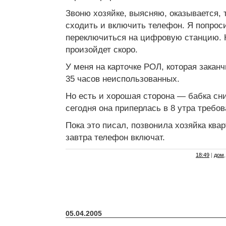
Звоню хозяйке, выясняю, оказывается, 
сходить и включить телефон. Я попроси
переключиться на цифровую станцию. 
произойдет скоро.
У меня на карточке РОЛ, которая заканч
35 часов неиспользованных.
Но есть и хорошая сторона — бабка сни
сегодня она приперлась в 8 утра требов
Пока это писал, позвонила хозяйка квар
завтра телефон включат.
18:49
|
дом
05.04.2005