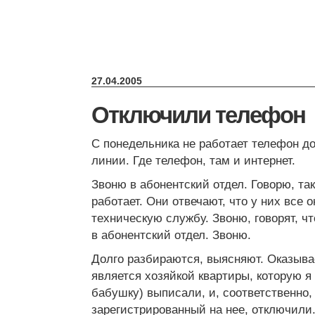
27.04.2005
Отключили телефон
С понедельника не работает телефон д
линии. Где телефон, там и интернет.
Звоню в абонентский отдел. Говорю, так
работает. Они отвечают, что у них все о
техническую службу. Звоню, говорят, что
в абонентский отдел. Звоню.
Долго разбираются, выясняют. Оказывае
является хозяйкой квартиры, которую я 
бабушку) выписали, и, соответственно,
зарегистрированный на нее, отключили