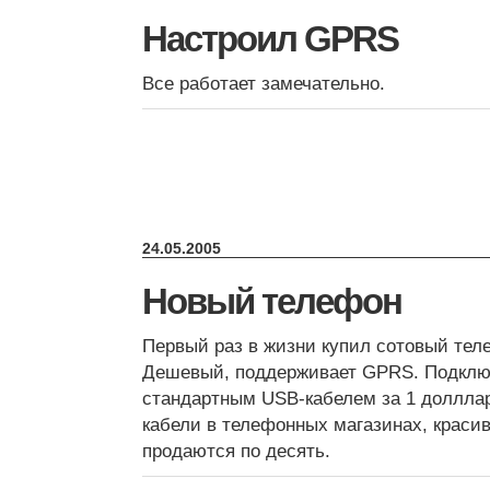
Настроил GPRS
Все работает замечательно.
24.05.2005
Новый телефон
Первый раз в жизни купил сотовый тел
Дешевый, поддерживает GPRS. Подклю
стандартным USB-кабелем за 1 долллар.
кабели в телефонных магазинах, красив
продаются по десять.