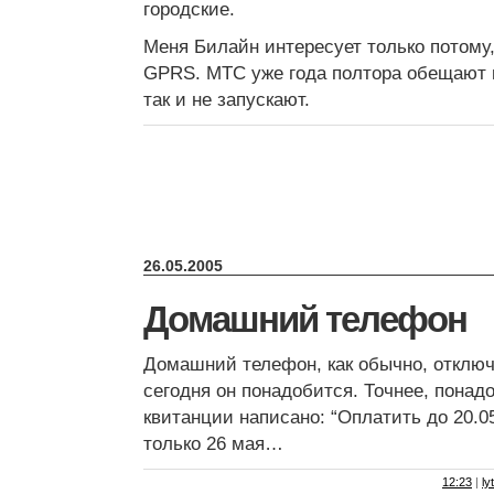
городские.
Меня Билайн интересует только потому
GPRS. МТС уже года полтора обещают в
так и не запускают.
26.05.2005
Домашний телефон
Домашний телефон, как обычно, отключ
сегодня он понадобится. Точнее, понад
квитанции написано: “Оплатить до 20.05
только 26 мая…
12:23
|
ly