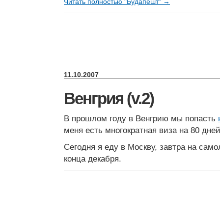
Читать полностью "Будапешт" →
11.10.2007
Венгрия (v.2)
В прошлом году в Венгрию мы попасть
меня есть многократная виза на 80 дней
Сегодня я еду в Москву, завтра на само
конца декабря.