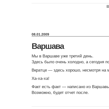
0
08.01.2009
Варшава
Мы в Варшаве уже третий день.
Здесь было очень холодно, а сегодня п
Вкратце — здесь хорошо, несмотря на 
Ха-ха-ха!
Факт есть факт — написано из Варшавы
Возможно, будет отчет после.