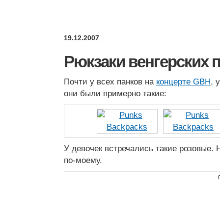
19.12.2007
Рюкзаки венгерских 
Почти у всех панков на
концерте GBH
, 
они были примерно такие:
У девочек встречались такие розовые. 
по-моему.