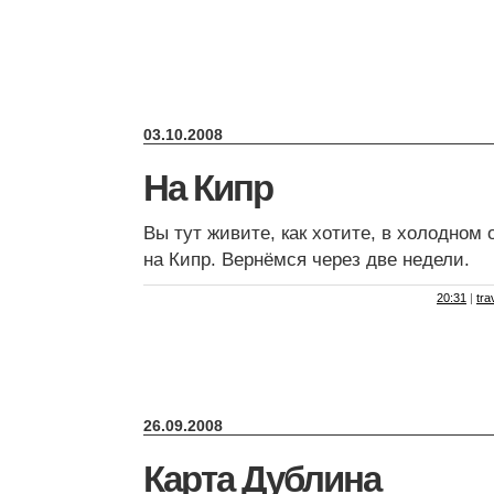
03.10.2008
На Кипр
Вы тут живите, как хотите, в холодном 
на Кипр. Вернёмся через две недели.
20:31
|
tra
26.09.2008
Карта Дублина