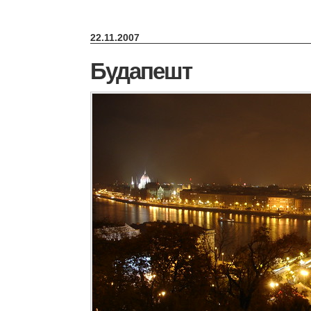
22.11.2007
Будапешт