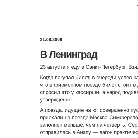
21.08.2006
В Ленинград
23 августа я еду в Санкт-Петербург. Взя
Когда покупал билет, в очереди успел р
что в фирменном поезде билет стоит в
спросил это у кассирши, а народ подх
утверждение.
А поезда, идущие на юг совершенно пу
приехали на поезде Москва-Симферопо
заполнен меньше, чем на четверть. Сес
отправилась в Анапу — вагон практичес