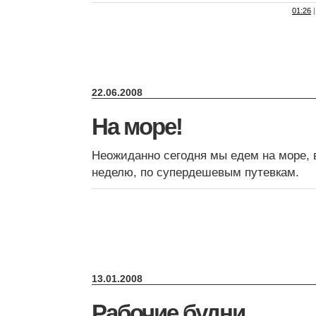
01:26
|
22.06.2008
На море!
Неожиданно сегодня мы едем на море, 
неделю, по супердешевым путевкам.
13.01.2008
Рабочие будни