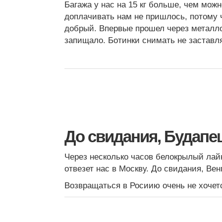
Багажа у нас на 15 кг больше, чем можн
доплачивать нам не пришлось, потому 
добрый. Впервые прошел через металло
запищало. Ботинки снимать не заставл
До свидания, Будапе
Через несколько часов белокрылый лай
отвезет нас в Москву. До свидания, Вен
Возвращаться в Росиию очень не хочет