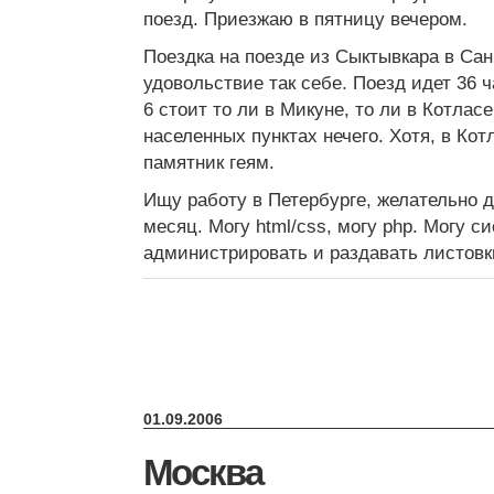
поезд. Приезжаю в пятницу вечером.
Поездка на поезде из Сыктывкара в Са
удовольствие так себе. Поезд идет 36 ч
6 стоит то ли в Микуне, то ли в Котласе
населенных пунктах нечего. Хотя, в Кот
памятник геям.
Ищу работу в Петербурге, желательно д
месяц. Могу html/css, могу php. Могу с
администрировать и раздавать листовк
01.09.2006
Москва