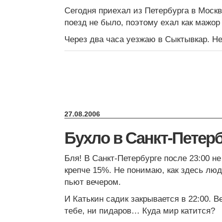
Сегодня приехал из Петербурга в Моск
поезд не было, поэтому ехал как мажор
Через два часа уезжаю в Сыктывкар. Н
27.08.2006
Бухло в Санкт-Петер
Бля! В Санкт-Петербурге после 23:00 н
крепче 15%. Не понимаю, как здесь л
пьют вечером.
И Катькин садик закрывается в 22:00. 
тебе, ни пидаров… Куда мир катится?