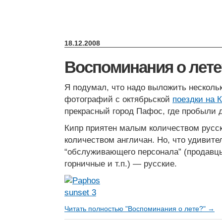
18.12.2008
Воспоминания о лете
Я подумал, что надо выложить несколь
фотографий с октябрьской
поездки на 
прекрасный город Пафос, где пробыли 
Кипр приятен малым количеством русск
количеством англичан. Но, что удивите
“обслуживающего персонала” (продавц
горничные и т.п.) — русские.
Читать полностью "Воспоминания о лете?" →