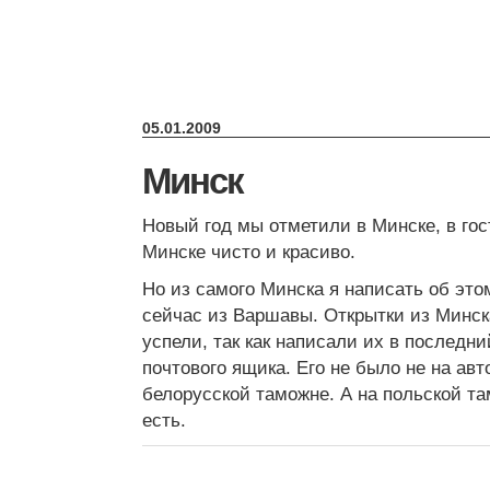
05.01.2009
Минск
Новый год мы отметили в Минске, в гос
Минске чисто и красиво.
Но из самого Минска я написать об это
сейчас из Варшавы. Открытки из Минск
успели, так как написали их в последн
почтового ящика. Его не было не на авт
белорусской таможне. А на польской т
есть.