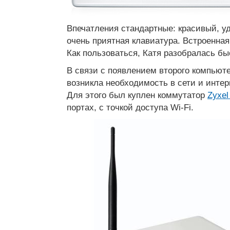
Впечатления стандартные: красивый, у
очень приятная клавиатура. Встроенная
Как пользоваться, Катя разобралась бы
В связи с появлением второго компьюте
возникла необходимость в сети и интер
Для этого был куплен коммутатор
Zyxe
портах, c точкой доступа Wi-Fi.