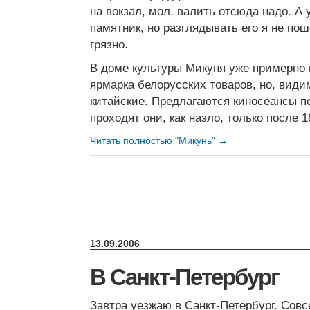
на вокзал, мол, валить отсюда надо. А 
памятник, но разглядывать его я не поше
грязно.
В доме культуры Микуня уже примерно 
ярмарка белорусских товаров, но, види
китайские. Предлагаются киносеансы по
проходят они, как назло, только после 1
Читать полностью "Микунь" →
13.09.2006
В Санкт-Петербург
Завтра уезжаю в Санкт-Петербург. Совс