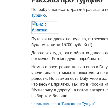
Попробую написать краткий рассказ о 
Турцию
.
Путевки на двоих на неделю, в трехзве
бухлом стоили 15700 рублей (!).
Дорога как туда, так и обратно далась ле
похмелья. Рекомендую попробовать.
Немного расстроили цены в евро в Duty
увеличивает стоимость алкоголя, и не 
радости. Но взамен есть Duty Free в за
что весьма приятно. Так что в России 
“бутылочку в дорогу”, а потом затарить
выбор там больше.
Читать полностью "Рассказ про Турцию" →