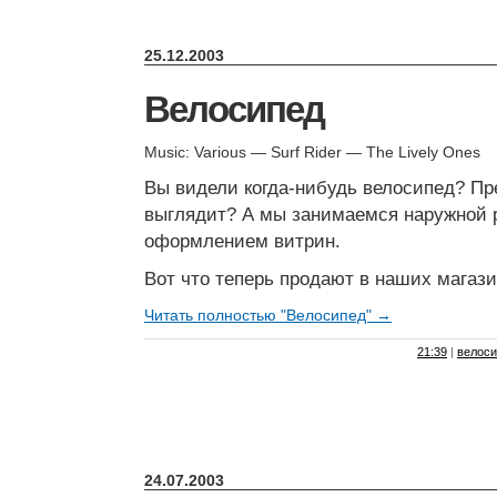
25.12.2003
Велосипед
Music: Various — Surf Rider — The Lively Ones
Вы видели когда-нибудь велосипед? Пре
выглядит? А мы занимаемся наружной
оформлением витрин.
Вот что теперь продают в наших магази
Читать полностью "Велосипед" →
21:39
|
велоси
24.07.2003