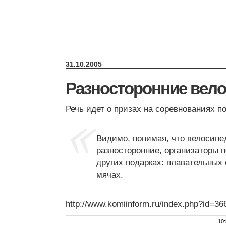
31.10.2005
Разносторонние вел
Речь идет о призах на соревнованиях по
Видимо, понимая, что велосип
разносторонние, организаторы 
других подарках: плавательных
мячах.
http://www.komiinform.ru/index.php?id=36
10