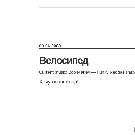
09.06.2003
Велосипед
Current music: Bob Marley — Punky Reggae Part
Хочу велосипед!