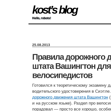
kost’s blog
Hello, robots!
25.08.2013
Правила дорожного 
штата Вашингтон для
велосипедистов
Готовился к теоретическому экзамену 
водительского удостоверения в Сиэтле
дорожного движения штата Вашингтон
(
и на русском языке). Раздел про велос
порадовал — просто все хорошо, особе