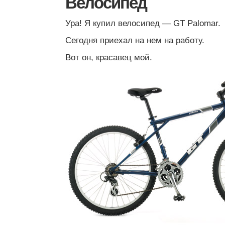
Велосипед
Ура! Я купил велосипед — GT Palomar.
Сегодня приехал на нем на работу.
Вот он, красавец мой.