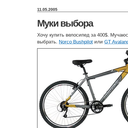
11.05.2005
Муки выбора
Хочу купить велосипед за 400$. Мучаюс
выбрать.
Norco Bushpilot
или
GT Avalan