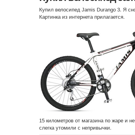
Купил велосипед Jamis Durango 3. Я сн
Картинка из интернета прилагается.
15 километров от магазина по жаре и 
слегка утомили с непривычки.