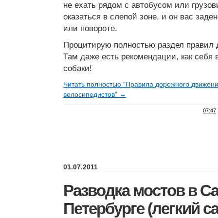
не ехать рядом с автобусом или грузов
оказаться в слепой зоне, и он вас заде
или повороте.
Процитирую полностью раздел правил 
Там даже есть рекомендации, как себя 
собаки!
Читать полностью "Правила дорожного движени
велосипедистов" →
07:47
01.07.2011
Разводка мостов в Са
Петербурге (легкий са