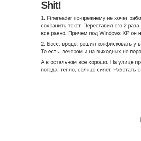
Shit!
1. Finereader по-прежнему не хочет раб
сохранить текст. Переставил его 2 раза,
все равно. Причем под Windows XP он н
2. Босс, вроде, решил конфисковать у в
То есть, вечером и на выходных не пора
А в остальном все хорошо. На улице пр
погода: тепло, солнце сияет. Работать