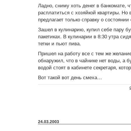
Ладно, сниму хоть денег в банкомате, 
расплатиться с хозяйкой квартиры. Но 
предлагает только справку о состоянии 
Зашел в кулинарию, купил себе пару б
пакетиках. В кулинарии в 8:30 утра си
тетки и пьют пива.
Пришел на работу все с тем же желани
обнаружил, что в чайнике нет воды, а 
водой стоят в кабинете секретаря, кото
Вот такой вот день смеха…
24.03.2003