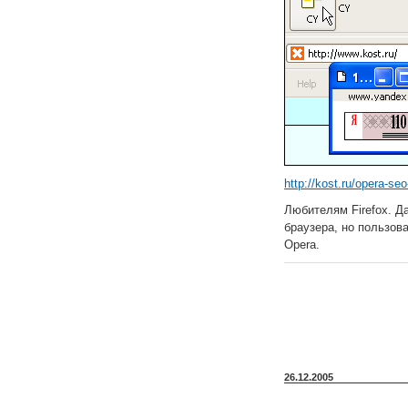
http://kost.ru/opera-se
Любителям Firefox. Д
браузера, но пользова
Opera.
26.12.2005