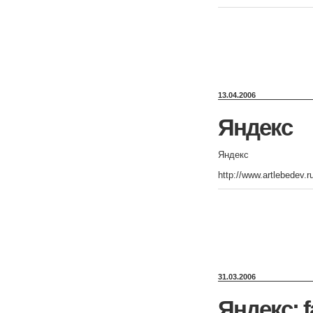
13.04.2006
Яндекс
Яндекс
http://www.artlebedev.ru
31.03.2006
Яндекс: f